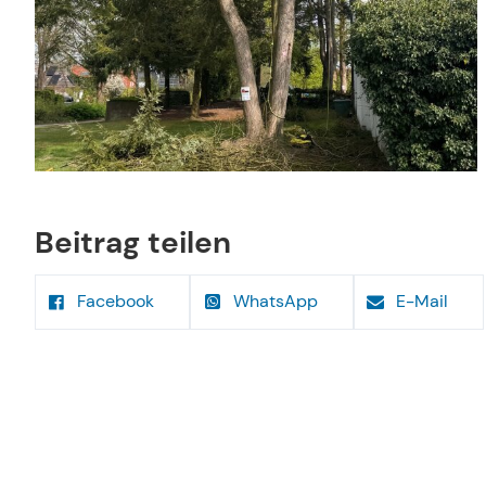
Beitrag teilen
Facebook
WhatsApp
E-Mail