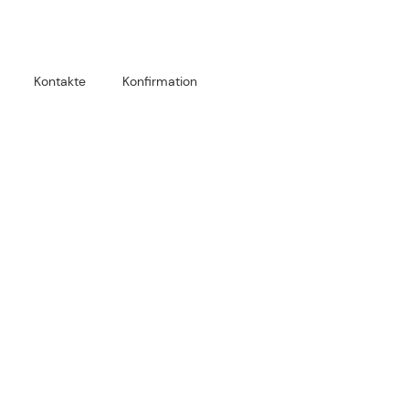
Kontakte
Konfirmation