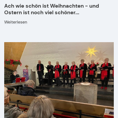
Ach wie schön ist Weihnachten - und
Ostern ist noch viel schöner...
Weiterlesen