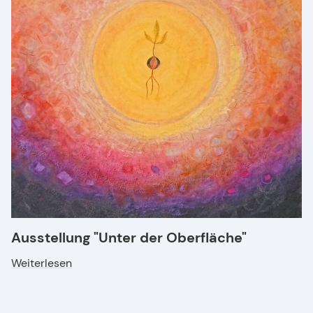
Ausstellung "Unter der Oberfläche"
Weiterlesen