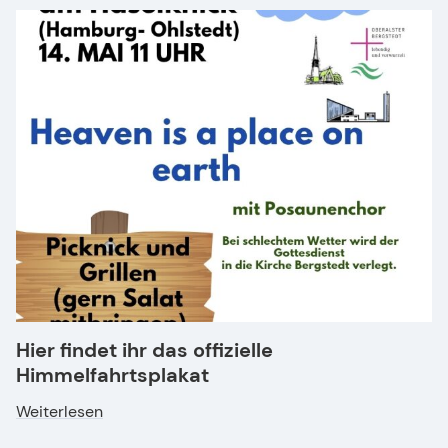
Hier findet ihr das offizielle
Himmelfahrtsplakat
Weiterlesen