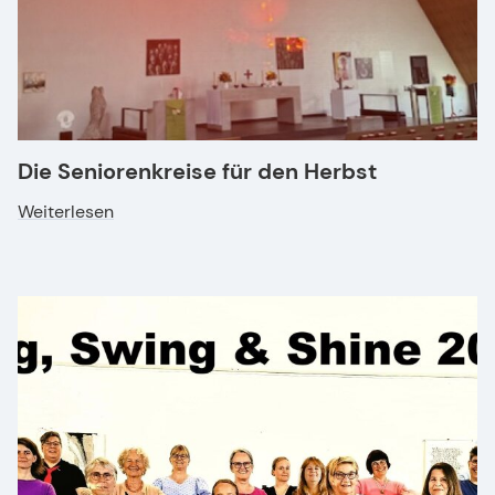
Die Seniorenkreise für den Herbst
Weiterlesen