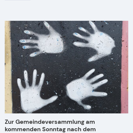
Zur Gemeindeversammlung am
kommenden Sonntag nach dem