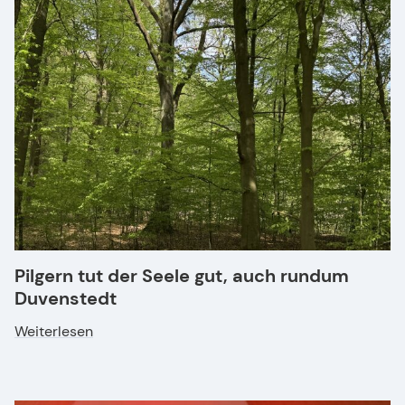
Pilgern tut der Seele gut, auch rundum
Duvenstedt
Weiterlesen