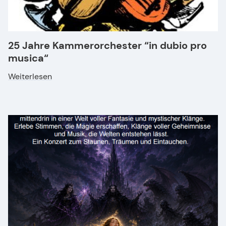
25 Jahre Kammerorchester “in dubio pro
musica“
Weiterlesen