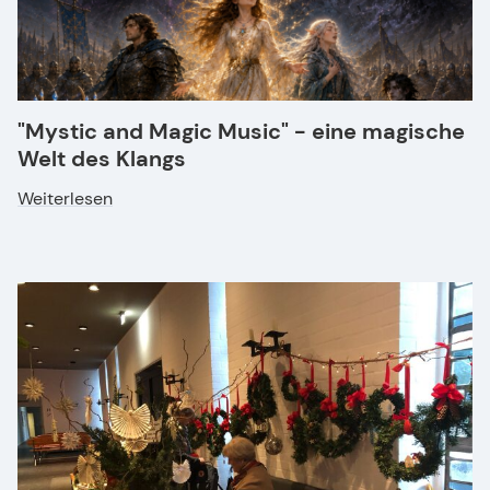
"Mystic and Magic Music" - eine magische
Welt des Klangs
Weiterlesen