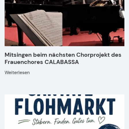
Mitsingen beim nächsten Chorprojekt des
Frauenchores CALABASSA
Weiterlesen