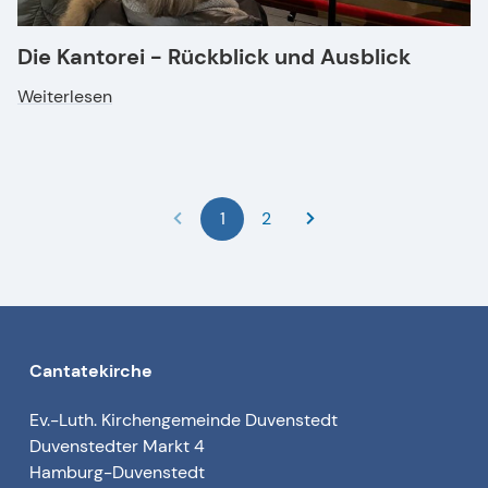
Die Kantorei - Rückblick und Ausblick
Weiterlesen
1
2
Cantatekirche
Ev.-Luth. Kirchengemeinde Duvenstedt
Duvenstedter Markt 4
Hamburg-Duvenstedt