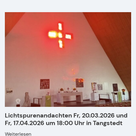
Lichtspurenandachten Fr, 20.03.2026 und
Fr, 17.04.2026 um 18:00 Uhr in Tangstedt
Weiterlesen