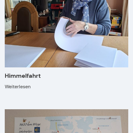
Himmelfahrt
Weiterlesen