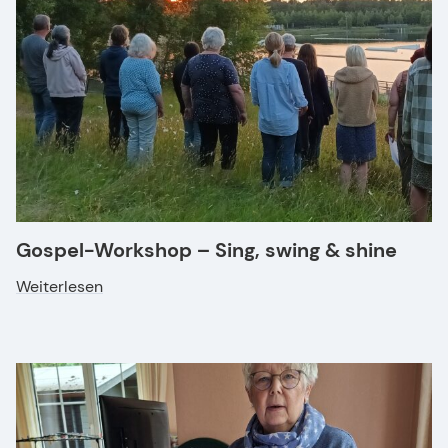
Gospel-Workshop – Sing, swing & shine
Weiterlesen