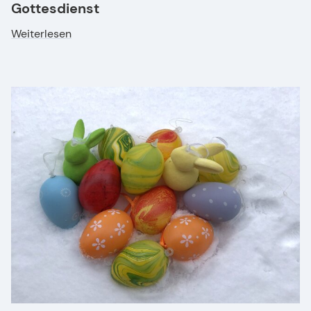
Gottesdienst
Weiterlesen