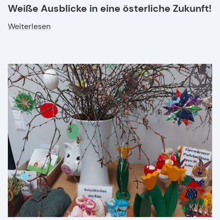
Weiße Ausblicke in eine österliche Zukunft!
Weiterlesen