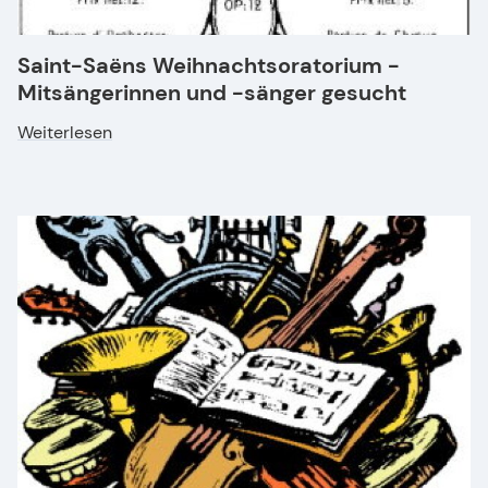
Saint-Saëns Weihnachtsoratorium -
Mitsängerinnen und -sänger gesucht
Weiterlesen