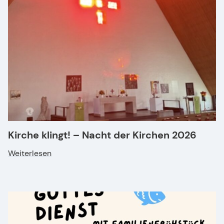
Kirche klingt! – Nacht der Kirchen 2026
Weiterlesen