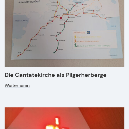
Die Cantatekirche als Pilgerherberge
Weiterlesen