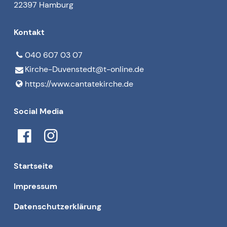
22397 Hamburg
Kontakt
040 607 03 07
Kirche-Duvenstedt@​t-online.​de
https://www.​cantatekirche.​de
Social Media
Startseite
Impressum
Datenschutzerklärung