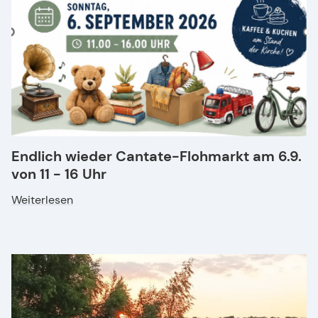
Endlich wieder Cantate-Flohmarkt am 6.9.
von 11 - 16 Uhr
Weiterlesen