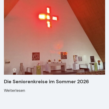
Die Seniorenkreise im Sommer 2026
Weiterlesen