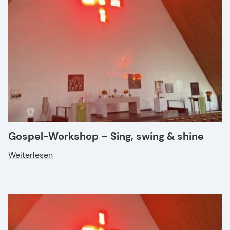
Gospel-Workshop – Sing, swing & shine
Weiterlesen