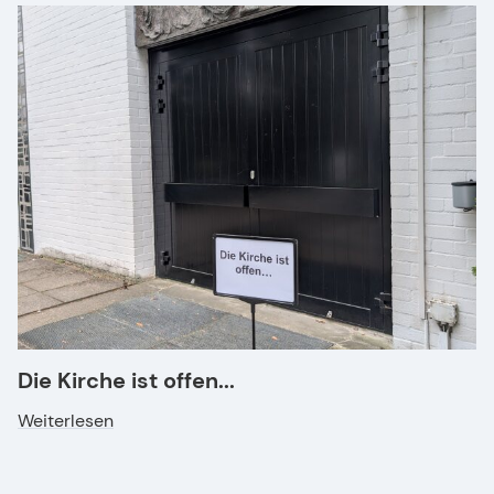
Die Kirche ist offen...
Weiterlesen