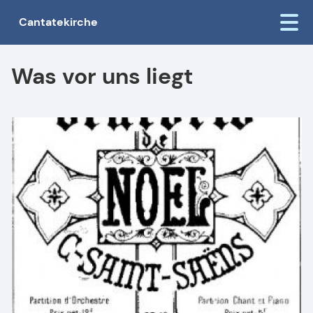
Cantatekirche
Was vor uns liegt