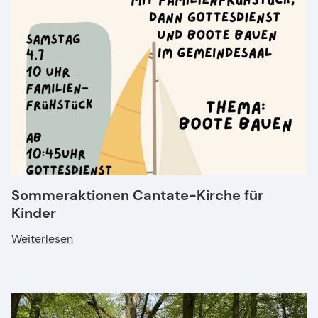
Sommeraktionen Cantate-Kirche für
Kinder
Weiterlesen