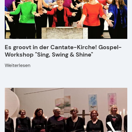
Es groovt in der Cantate-Kirche! Gospel-
Workshop "Sing, Swing & Shine"
Weiterlesen