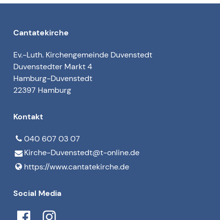
Cantatekirche
Ev.-Luth. Kirchengemeinde Duvenstedt
Duvenstedter Markt 4
Hamburg-Duvenstedt
22397 Hamburg
Kontakt
040 607 03 07
Kirche-Duvenstedt@​t-online.​de
https://www.​cantatekirche.​de
Social Media