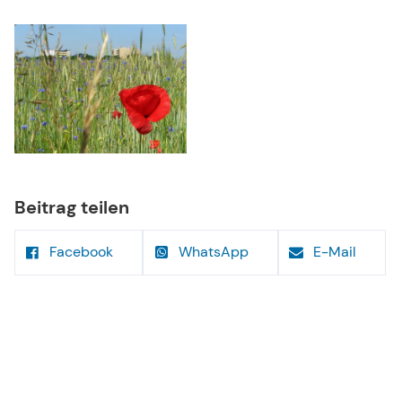
Beitrag teilen
Facebook
WhatsApp
E-Mail