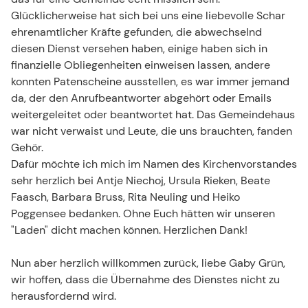
Glücklicherweise hat sich bei uns eine liebevolle Schar
ehrenamtlicher Kräfte gefunden, die abwechselnd
diesen Dienst versehen haben, einige haben sich in
finanzielle Obliegenheiten einweisen lassen, andere
konnten Patenscheine ausstellen, es war immer jemand
da, der den Anrufbeantworter abgehört oder Emails
weitergeleitet oder beantwortet hat. Das Gemeindehaus
war nicht verwaist und Leute, die uns brauchten, fanden
Gehör.
Dafür möchte ich mich im Namen des Kirchenvorstandes
sehr herzlich bei Antje Niechoj, Ursula Rieken, Beate
Faasch, Barbara Bruss, Rita Neuling und Heiko
Poggensee bedanken. Ohne Euch hätten wir unseren
"Laden" dicht machen können. Herzlichen Dank!
Nun aber herzlich willkommen zurück, liebe Gaby Grün,
wir hoffen, dass die Übernahme des Dienstes nicht zu
herausfordernd wird.