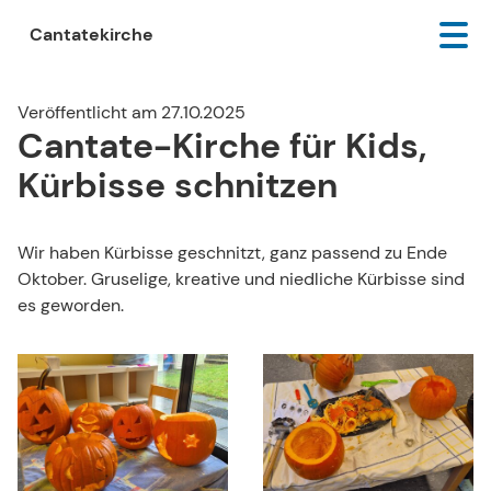
Cantatekirche
Veröffentlicht am 27.10.2025
Cantate-Kirche für Kids,
Kürbisse schnitzen
Wir haben Kürbisse geschnitzt, ganz passend zu Ende
Oktober. Gruselige, kreative und niedliche Kürbisse sind
es geworden.