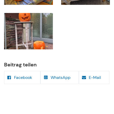
Beitrag teilen
Facebook
WhatsApp
E-Mail