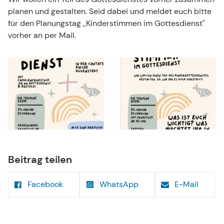
planen und gestalten. Seid dabei und meldet euch bitte
für den Planungstag ,,Kinderstimmen im Gottesdienst"
vorher an per Mail.
Beitrag teilen
Facebook
WhatsApp
E-Mail