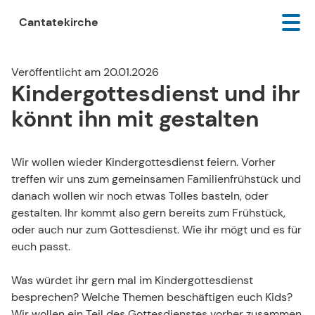
Cantatekirche
Veröffentlicht am 20.01.2026
Kindergottesdienst und ihr
könnt ihn mit gestalten
Wir wollen wieder Kindergottesdienst feiern. Vorher
treffen wir uns zum gemeinsamen Familienfrühstück und
danach wollen wir noch etwas Tolles basteln, oder
gestalten. Ihr kommt also gern bereits zum Frühstück,
oder auch nur zum Gottesdienst. Wie ihr mögt und es für
euch passt.
Was würdet ihr gern mal im Kindergottesdienst
besprechen? Welche Themen beschäftigen euch Kids?
Wir wollen ein Teil des Gottesdienstes vorher zusammen