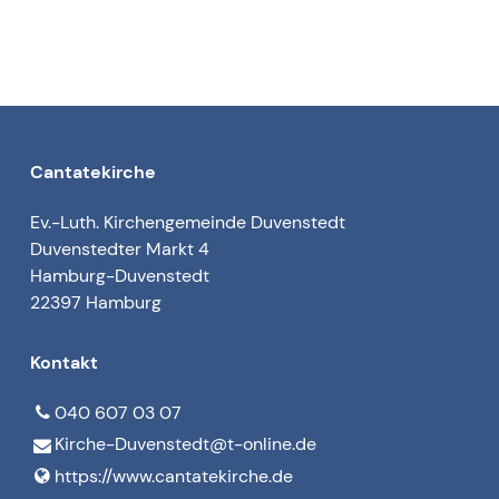
Cantatekirche
Ev.-Luth. Kirchengemeinde Duvenstedt
Duvenstedter Markt 4
Hamburg-Duvenstedt
22397 Hamburg
Kontakt
040 607 03 07
Kirche-Duvenstedt@​t-online.​de
https://www.​cantatekirche.​de