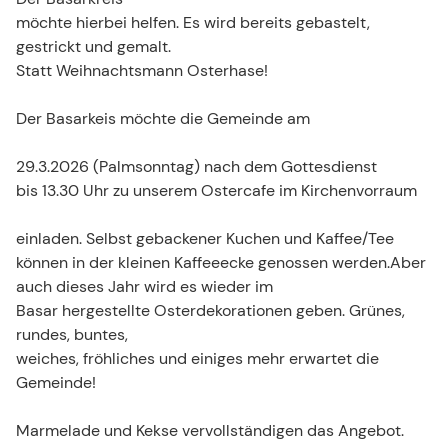
möchte hierbei helfen. Es wird bereits gebastelt,
gestrickt und gemalt.
Statt Weihnachtsmann Osterhase!
Der Basarkeis möchte die Gemeinde am
29.3.2026 (Palmsonntag) nach dem Gottesdienst
bis 13.30 Uhr zu unserem Ostercafe im Kirchenvorraum
einladen. Selbst gebackener Kuchen und Kaffee/Tee
können in der kleinen Kaffeeecke genossen werden.Aber
auch dieses Jahr wird es wieder im
Basar hergestellte Osterdekorationen geben. Grünes,
rundes, buntes,
weiches, fröhliches und einiges mehr erwartet die
Gemeinde!
Marmelade und Kekse vervollständigen das Angebot.