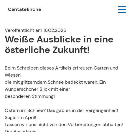
Cantatekirche
Veröffentlicht am 16.02.2026
Weiße Ausblicke in eine
österliche Zukunft!
Beim Schreiben dieses Artikels erfreuten Gärten und
Wiesen,
die mit glitzerndem Schnee bedeckt waren. Ein
wunderschöner Blick mit einer
besonderen Stimmung!
Ostern im Schnee? Das gab es in der Vergangenheit!
Sogar im April!
Lassen wir uns nicht von den Vorbereitungen abhalten!
Der Basarkreis