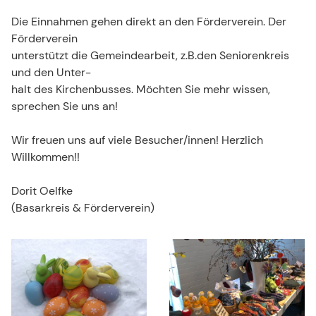
Die Einnahmen gehen direkt an den Förderverein. Der
Förderverein
unterstützt die Gemeindearbeit, z.B.den Seniorenkreis
und den Unter-
halt des Kirchenbusses. Möchten Sie mehr wissen,
sprechen Sie uns an!
Wir freuen uns auf viele Besucher/innen! Herzlich
Willkommen!!
Dorit Oelfke
(Basarkreis & Förderverein)