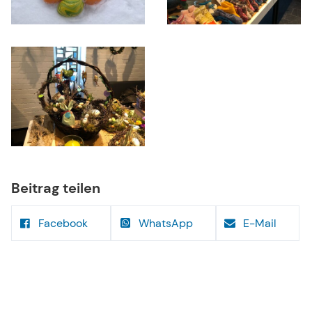
Beitrag teilen
Facebook
WhatsApp
E-Mail