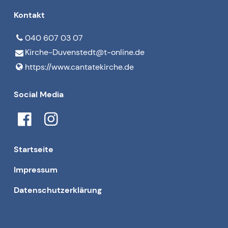
Kontakt
040 607 03 07
Kirche-Duvenstedt@​t-online.​de
https://www.​cantatekirche.​de
Social Media
Startseite
Impressum
Datenschutzerklärung