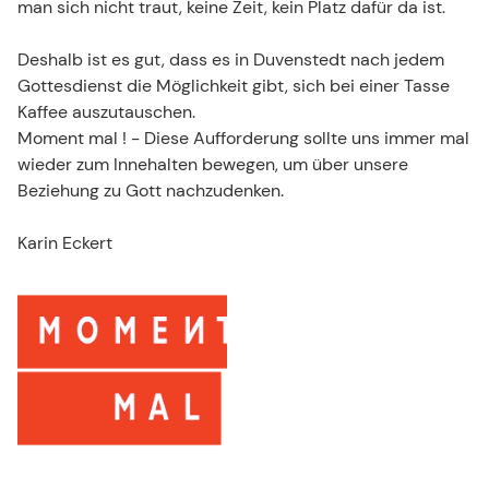
man sich nicht traut, keine Zeit, kein Platz dafür da ist.
Deshalb ist es gut, dass es in Duvenstedt nach jedem
Gottesdienst die Möglichkeit gibt, sich bei einer Tasse
Kaffee auszutauschen.
Moment mal ! - Diese Aufforderung sollte uns immer mal
wieder zum Innehalten bewegen, um über unsere
Beziehung zu Gott nachzudenken.
Karin Eckert