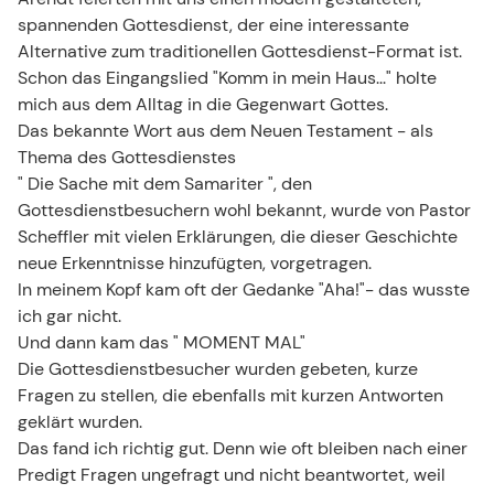
spannenden Gottesdienst, der eine interessante
Alternative zum traditionellen Gottesdienst-Format ist.
Schon das Eingangslied "Komm in mein Haus..." holte
mich aus dem Alltag in die Gegenwart Gottes.
Das bekannte Wort aus dem Neuen Testament - als
Thema des Gottesdienstes
" Die Sache mit dem Samariter ", den
Gottesdienstbesuchern wohl bekannt, wurde von Pastor
Scheffler mit vielen Erklärungen, die dieser Geschichte
neue Erkenntnisse hinzufügten, vorgetragen.
In meinem Kopf kam oft der Gedanke "Aha!"- das wusste
ich gar nicht.
Und dann kam das " MOMENT MAL"
Die Gottesdienstbesucher wurden gebeten, kurze
Fragen zu stellen, die ebenfalls mit kurzen Antworten
geklärt wurden.
Das fand ich richtig gut. Denn wie oft bleiben nach einer
Predigt Fragen ungefragt und nicht beantwortet, weil