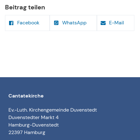
Beitrag teilen
Facebook
WhatsApp
E-Mail
Cantatekirche
Ev.-Luth. Kirchengemeinde Duvenstedt
Duvenstedter Markt 4
Hamburg-Duvenstedt
22397 Hamburg