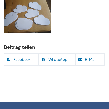
Beitrag teilen
Facebook
WhatsApp
E-Mail