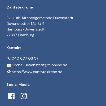
Cantatekirche
Ev.-Luth. Kirchengemeinde Duvenstedt
Duvenstedter Markt 4
Hamburg-Duvenstedt
22397 Hamburg
Kontakt
040 607 03 07
Kirche-Duvenstedt@​t-online.​de
https://www.​cantatekirche.​de
Social Media