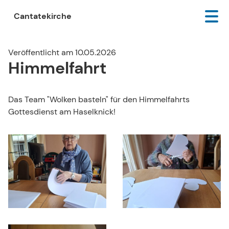
Cantatekirche
Veröffentlicht am 10.05.2026
Himmelfahrt
Das Team "Wolken basteln" für den Himmelfahrts
Gottesdienst am Haselknick!