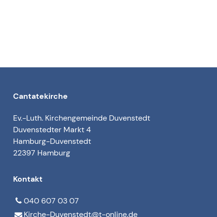
Cantatekirche
Ev.-Luth. Kirchengemeinde Duvenstedt
Duvenstedter Markt 4
Hamburg-Duvenstedt
22397 Hamburg
Kontakt
040 607 03 07
Kirche-Duvenstedt@​t-online.​de