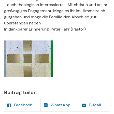
- auch theologisch interessierte - Mitchristin und an ihr
großzügiges Engagement. Möge es ihr im Himmelreich
gutgehen und möge die Familie den Abschied gut
überstanden haben.
In dankbarer Erinnerung, Peter Fahr (Pastor)
Beitrag teilen
Facebook
WhatsApp
E-Mail