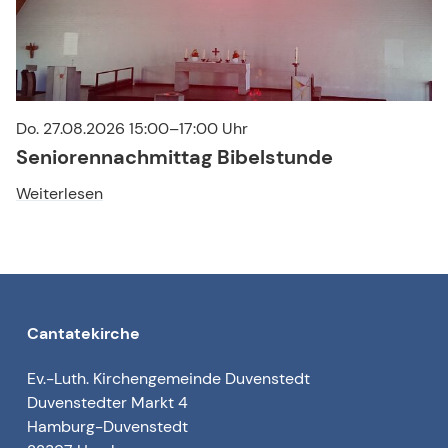
Do. 27.08.2026 15:00–17:00 Uhr
Seniorennachmittag Bibelstunde
Weiterlesen
Cantatekirche
Ev.-Luth. Kirchengemeinde Duvenstedt
Duvenstedter Markt 4
Hamburg-Duvenstedt