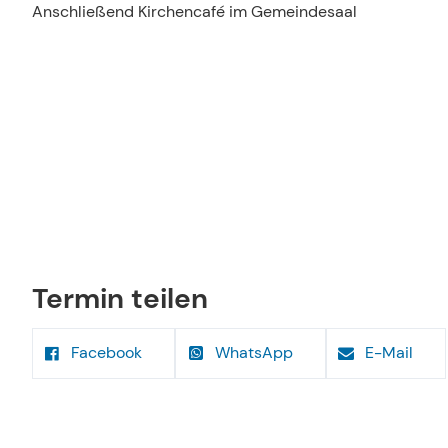
Anschließend Kirchencafé im Gemeindesaal
Termin teilen
Facebook
WhatsApp
E-Mail