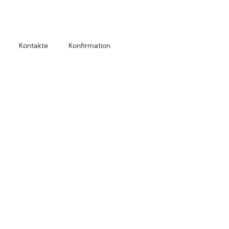
Kontakte
Konfirmation