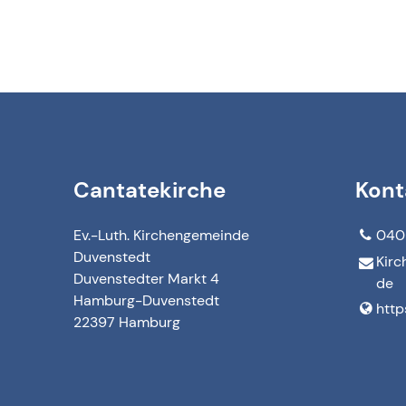
Cantatekirche
Kont
Ev.-Luth. Kirchengemeinde
040
Duvenstedt
Kirc
Duvenstedter Markt 4
de
Hamburg-Duvenstedt
http
22397 Hamburg