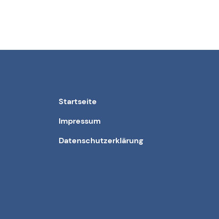
Startseite
Impressum
Datenschutzerklärung